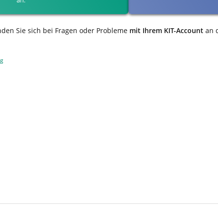
nden Sie sich bei Fragen oder Probleme
mit Ihrem KIT-Account
an 
ng