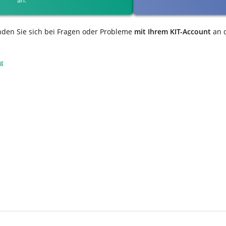
nden Sie sich bei Fragen oder Probleme
mit Ihrem KIT-Account
an 
ng