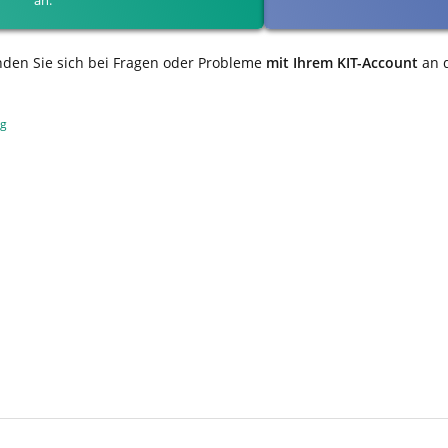
nden Sie sich bei Fragen oder Probleme
mit Ihrem KIT-Account
an 
ng