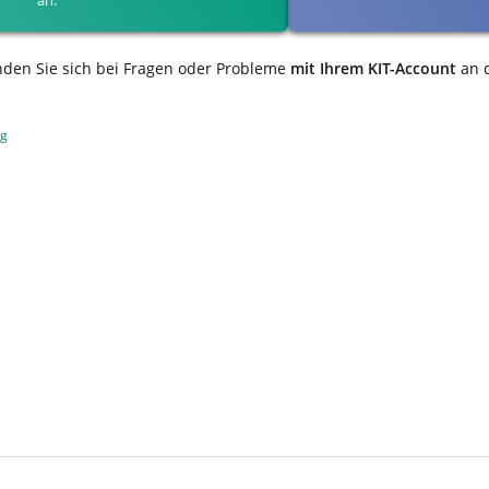
nden Sie sich bei Fragen oder Probleme
mit Ihrem KIT-Account
an 
ng