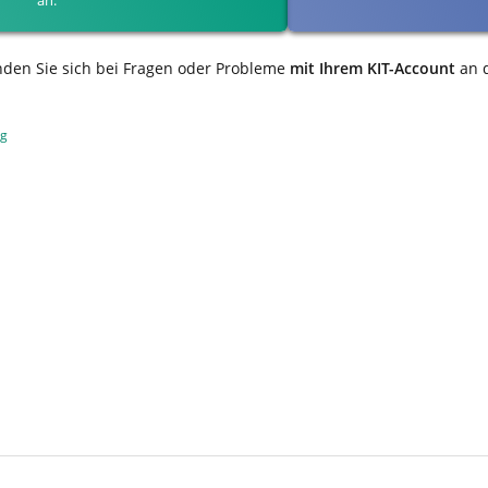
nden Sie sich bei Fragen oder Probleme
mit Ihrem KIT-Account
an 
ng