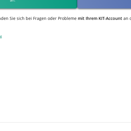
nden Sie sich bei Fragen oder Probleme
mit Ihrem KIT-Account
an 
ng