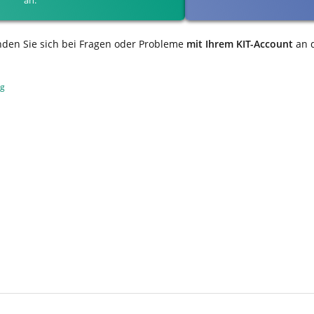
nden Sie sich bei Fragen oder Probleme
mit Ihrem KIT-Account
an 
ng