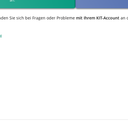
nden Sie sich bei Fragen oder Probleme
mit Ihrem KIT-Account
an 
ng