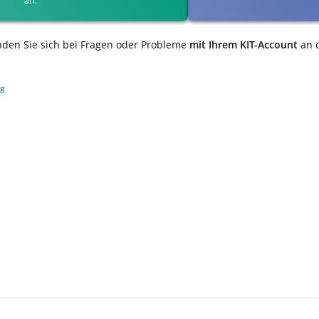
nden Sie sich bei Fragen oder Probleme
mit Ihrem KIT-Account
an 
ng