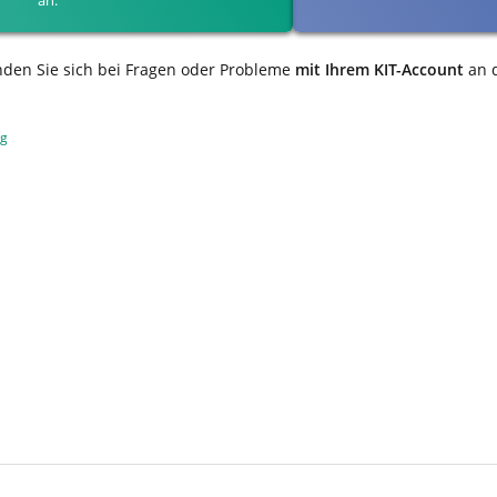
nden Sie sich bei Fragen oder Probleme
mit Ihrem KIT-Account
an 
ng