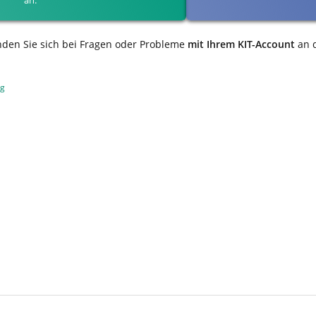
nden Sie sich bei Fragen oder Probleme
mit Ihrem KIT-Account
an 
ng