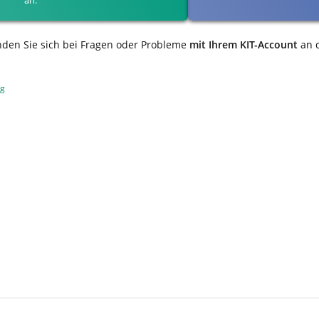
nden Sie sich bei Fragen oder Probleme
mit Ihrem KIT-Account
an 
ng