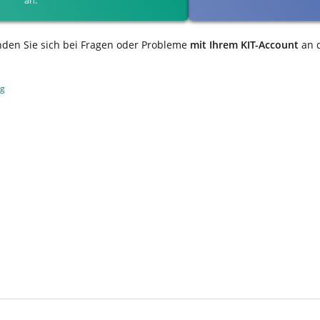
nden Sie sich bei Fragen oder Probleme
mit Ihrem KIT-Account
an 
ng