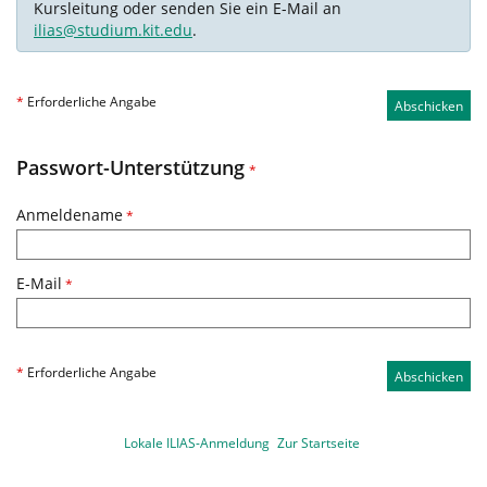
Kursleitung oder senden Sie ein E-Mail an
ilias@studium.kit.edu
.
*
Erforderliche Angabe
Abschicken
Passwort-Unterstützung
*
Anmeldename
*
E-Mail
*
*
Erforderliche Angabe
Abschicken
Lokale ILIAS-Anmeldung
Zur Startseite