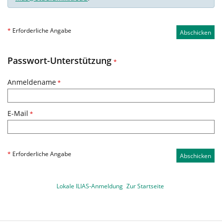
*
Erforderliche Angabe
Abschicken
Passwort-Unterstützung
*
Anmeldename
*
E-Mail
*
*
Erforderliche Angabe
Abschicken
Lokale ILIAS-Anmeldung
Zur Startseite