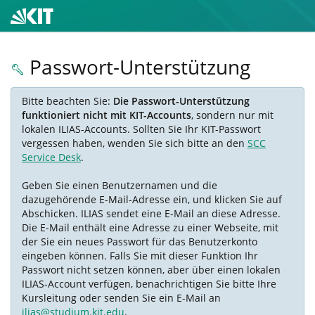
Passwort-Unterstützung
Bitte beachten Sie:
Die Passwort-Unterstützung
funktioniert nicht mit KIT-Accounts
, sondern nur mit
lokalen ILIAS-Accounts. Sollten Sie Ihr KIT-Passwort
vergessen haben, wenden Sie sich bitte an den
SCC
Service Desk
.
Geben Sie einen Benutzernamen und die
dazugehörende E-Mail-Adresse ein, und klicken Sie auf
Abschicken. ILIAS sendet eine E-Mail an diese Adresse.
Die E-Mail enthält eine Adresse zu einer Webseite, mit
der Sie ein neues Passwort für das Benutzerkonto
eingeben können. Falls Sie mit dieser Funktion Ihr
Passwort nicht setzen können, aber über einen lokalen
ILIAS-Account verfügen, benachrichtigen Sie bitte Ihre
Kursleitung oder senden Sie ein E-Mail an
ilias@studium.kit.edu
.