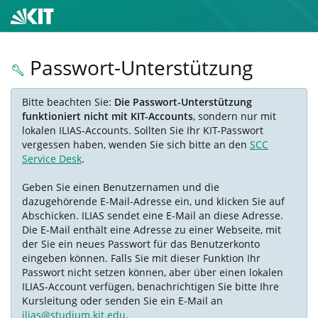
Passwort-Unterstützung
Bitte beachten Sie:
Die Passwort-Unterstützung
funktioniert nicht mit KIT-Accounts
, sondern nur mit
lokalen ILIAS-Accounts. Sollten Sie Ihr KIT-Passwort
vergessen haben, wenden Sie sich bitte an den
SCC
Service Desk
.
Geben Sie einen Benutzernamen und die
dazugehörende E-Mail-Adresse ein, und klicken Sie auf
Abschicken. ILIAS sendet eine E-Mail an diese Adresse.
Die E-Mail enthält eine Adresse zu einer Webseite, mit
der Sie ein neues Passwort für das Benutzerkonto
eingeben können. Falls Sie mit dieser Funktion Ihr
Passwort nicht setzen können, aber über einen lokalen
ILIAS-Account verfügen, benachrichtigen Sie bitte Ihre
Kursleitung oder senden Sie ein E-Mail an
ilias@studium.kit.edu
.