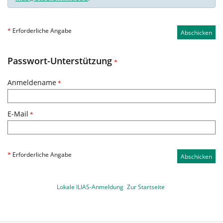
*
Erforderliche Angabe
Abschicken
Passwort-Unterstützung
*
Anmeldename
*
E-Mail
*
*
Erforderliche Angabe
Abschicken
Lokale ILIAS-Anmeldung
Zur Startseite