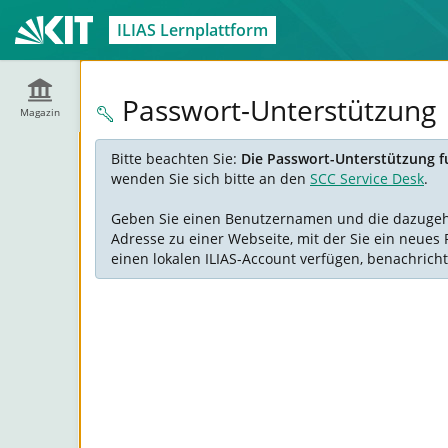
ILIAS Lernplattform
Passwort-Unterstützung
Magazin
Bitte beachten Sie:
Die Passwort-Unterstützung fu
wenden Sie sich bitte an den
SCC Service Desk
.
Geben Sie einen Benutzernamen und die dazugehöre
Adresse zu einer Webseite, mit der Sie ein neues 
einen lokalen ILIAS-Account verfügen, benachricht