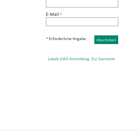
E-Mail
*
*
Erforderliche Angabe
Abschicken
Lokale ILIAS-Anmeldung
Zur Startseite