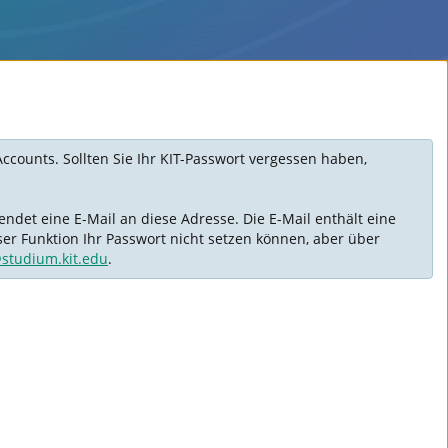
Accounts. Sollten Sie Ihr KIT-Passwort vergessen haben,
ndet eine E-Mail an diese Adresse. Die E-Mail enthält eine
ser Funktion Ihr Passwort nicht setzen können, aber über
@studium.kit.edu
.