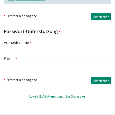
*
Erforderliche Angabe
Abschicken
Passwort-Unterstützung
*
Anmeldename
*
E-Mail
*
*
Erforderliche Angabe
Abschicken
Lokale ILIAS-Anmeldung
Zur Startseite