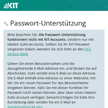
Passwort-Unterstützung
Bitte beachten Sie:
Die Passwort-Unterstützung
funktioniert nicht mit KIT-Accounts
, sondern nur mit
lokalen ILIAS-Accounts. Sollten Sie Ihr KIT-Passwort
vergessen haben, wenden Sie sich bitte an den
SCC
Service Desk
.
Geben Sie einen Benutzernamen und die
dazugehörende E-Mail-Adresse ein, und klicken Sie auf
Abschicken. ILIAS sendet eine E-Mail an diese Adresse.
Die E-Mail enthält eine Adresse zu einer Webseite, mit
der Sie ein neues Passwort für das Benutzerkonto
eingeben können. Falls Sie mit dieser Funktion Ihr
Passwort nicht setzen können, aber über einen lokalen
ILIAS-Account verfügen, benachrichtigen Sie bitte Ihre
Kursleitung oder senden Sie ein E-Mail an
ilias@studium.kit.edu
.