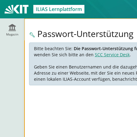
ILIAS Lernplattform
Passwort-Unterstützung
Magazin
Bitte beachten Sie:
Die Passwort-Unterstützung fu
wenden Sie sich bitte an den
SCC Service Desk
.
Geben Sie einen Benutzernamen und die dazugehöre
Adresse zu einer Webseite, mit der Sie ein neues 
einen lokalen ILIAS-Account verfügen, benachricht