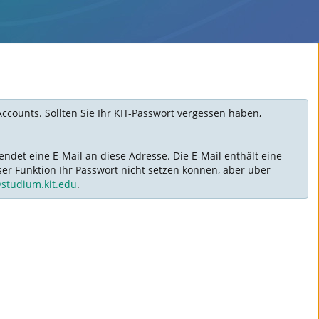
Accounts. Sollten Sie Ihr KIT-Passwort vergessen haben,
ndet eine E-Mail an diese Adresse. Die E-Mail enthält eine
ser Funktion Ihr Passwort nicht setzen können, aber über
@studium.kit.edu
.