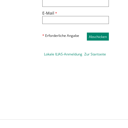
E-Mail
*
*
Erforderliche Angabe
Abschicken
Lokale ILIAS-Anmeldung
Zur Startseite