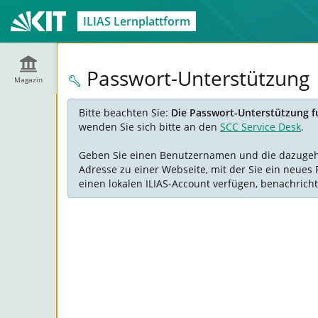
ILIAS Lernplattform
Passwort-Unterstützung
Magazin
Bitte beachten Sie:
Die Passwort-Unterstützung fu
wenden Sie sich bitte an den
SCC Service Desk
.
Geben Sie einen Benutzernamen und die dazugehöre
Adresse zu einer Webseite, mit der Sie ein neues 
einen lokalen ILIAS-Account verfügen, benachricht