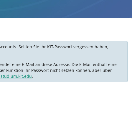
Accounts. Sollten Sie Ihr KIT-Passwort vergessen haben,
ndet eine E-Mail an diese Adresse. Die E-Mail enthält eine
ser Funktion Ihr Passwort nicht setzen können, aber über
@studium.kit.edu
.