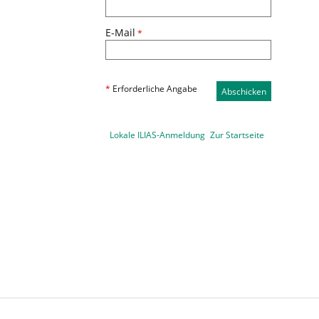
E-Mail
*
*
Erforderliche Angabe
Abschicken
Lokale ILIAS-Anmeldung
Zur Startseite