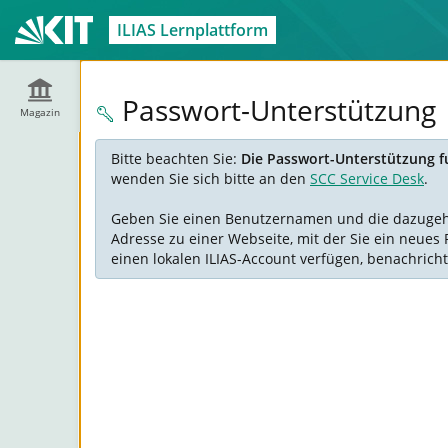
ILIAS Lernplattform
Passwort-Unterstützung
Magazin
Bitte beachten Sie:
Die Passwort-Unterstützung fu
wenden Sie sich bitte an den
SCC Service Desk
.
Geben Sie einen Benutzernamen und die dazugehöre
Adresse zu einer Webseite, mit der Sie ein neues 
einen lokalen ILIAS-Account verfügen, benachricht