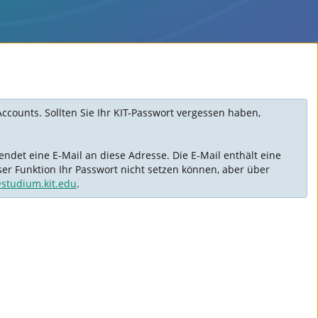
Accounts. Sollten Sie Ihr KIT-Passwort vergessen haben,
ndet eine E-Mail an diese Adresse. Die E-Mail enthält eine
ser Funktion Ihr Passwort nicht setzen können, aber über
@studium.kit.edu
.