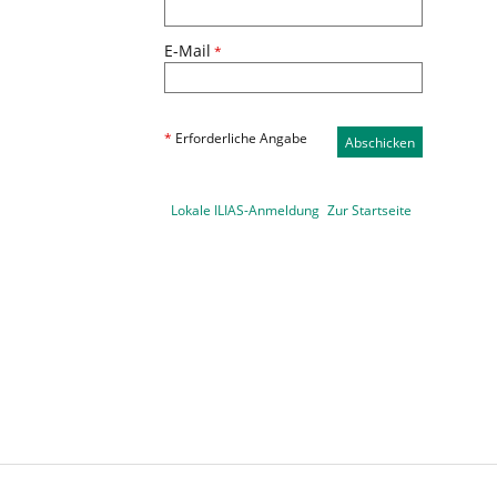
E-Mail
*
*
Erforderliche Angabe
Abschicken
Lokale ILIAS-Anmeldung
Zur Startseite