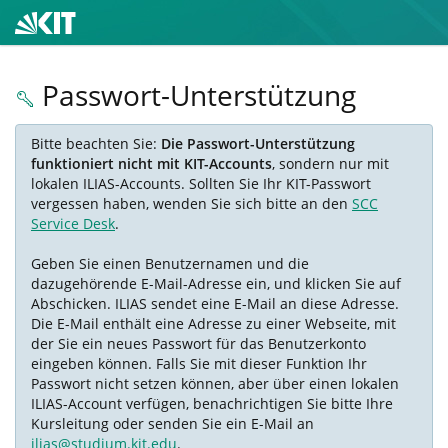
Passwort-Unterstützung
Bitte beachten Sie:
Die Passwort-Unterstützung
funktioniert nicht mit KIT-Accounts
, sondern nur mit
lokalen ILIAS-Accounts. Sollten Sie Ihr KIT-Passwort
vergessen haben, wenden Sie sich bitte an den
SCC
Service Desk
.
Geben Sie einen Benutzernamen und die
dazugehörende E-Mail-Adresse ein, und klicken Sie auf
Abschicken. ILIAS sendet eine E-Mail an diese Adresse.
Die E-Mail enthält eine Adresse zu einer Webseite, mit
der Sie ein neues Passwort für das Benutzerkonto
eingeben können. Falls Sie mit dieser Funktion Ihr
Passwort nicht setzen können, aber über einen lokalen
ILIAS-Account verfügen, benachrichtigen Sie bitte Ihre
Kursleitung oder senden Sie ein E-Mail an
ilias@studium.kit.edu
.