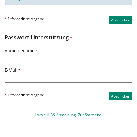
*
Erforderliche Angabe
Abschicken
Passwort-Unterstützung
*
Anmeldename
*
E-Mail
*
*
Erforderliche Angabe
Abschicken
Lokale ILIAS-Anmeldung
Zur Startseite