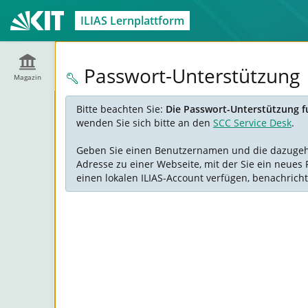
ILIAS Lernplattform
Passwort-Unterstützung
Magazin
Bitte beachten Sie:
Die Passwort-Unterstützung fu
wenden Sie sich bitte an den
SCC Service Desk
.
Geben Sie einen Benutzernamen und die dazugehöre
Adresse zu einer Webseite, mit der Sie ein neues 
einen lokalen ILIAS-Account verfügen, benachricht