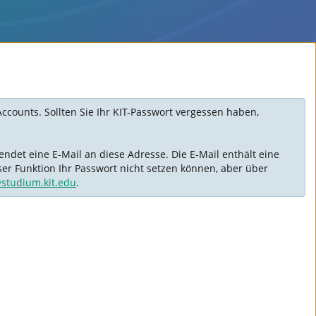
Accounts. Sollten Sie Ihr KIT-Passwort vergessen haben,
ndet eine E-Mail an diese Adresse. Die E-Mail enthält eine
ser Funktion Ihr Passwort nicht setzen können, aber über
@studium.kit.edu
.