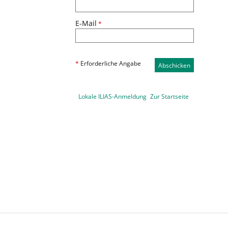
E-Mail
*
*
Erforderliche Angabe
Abschicken
Lokale ILIAS-Anmeldung
Zur Startseite