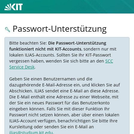
Passwort-Unterstützung
Bitte beachten Sie:
Die Passwort-Unterstützung
funktioniert nicht mit KIT-Accounts
, sondern nur mit
lokalen ILIAS-Accounts. Sollten Sie Ihr KIT-Passwort
vergessen haben, wenden Sie sich bitte an den
SCC
Service Desk
.
Geben Sie einen Benutzernamen und die
dazugehörende E-Mail-Adresse ein, und klicken Sie auf
Abschicken. ILIAS sendet eine E-Mail an diese Adresse.
Die E-Mail enthält eine Adresse zu einer Webseite, mit
der Sie ein neues Passwort für das Benutzerkonto
eingeben können. Falls Sie mit dieser Funktion Ihr
Passwort nicht setzen können, aber über einen lokalen
ILIAS-Account verfügen, benachrichtigen Sie bitte Ihre
Kursleitung oder senden Sie ein E-Mail an
ilias@studium.kit.edu
.