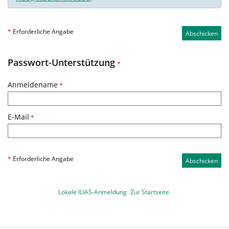
*
Erforderliche Angabe
Abschicken
Passwort-Unterstützung
*
Anmeldename
*
E-Mail
*
*
Erforderliche Angabe
Abschicken
Lokale ILIAS-Anmeldung
Zur Startseite