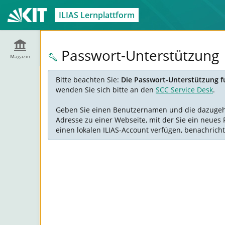
ILIAS Lernplattform
Passwort-Unterstützung
Magazin
Bitte beachten Sie:
Die Passwort-Unterstützung fu
wenden Sie sich bitte an den
SCC Service Desk
.
Geben Sie einen Benutzernamen und die dazugehöre
Adresse zu einer Webseite, mit der Sie ein neues 
einen lokalen ILIAS-Account verfügen, benachricht