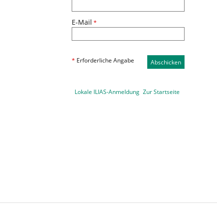
E-Mail
*
*
Erforderliche Angabe
Abschicken
Lokale ILIAS-Anmeldung
Zur Startseite