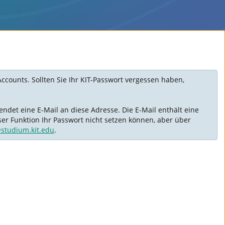
Accounts. Sollten Sie Ihr KIT-Passwort vergessen haben,
ndet eine E-Mail an diese Adresse. Die E-Mail enthält eine
ser Funktion Ihr Passwort nicht setzen können, aber über
@studium.kit.edu
.