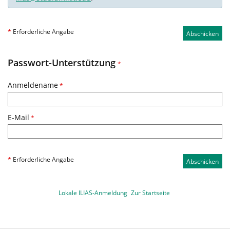
*
Erforderliche Angabe
Abschicken
Passwort-Unterstützung
*
Anmeldename
*
E-Mail
*
*
Erforderliche Angabe
Abschicken
Lokale ILIAS-Anmeldung
Zur Startseite