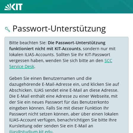
Passwort-Unterstützung
Bitte beachten Sie:
Die Passwort-Unterstützung
funktioniert nicht mit KIT-Accounts
, sondern nur mit
lokalen ILIAS-Accounts. Sollten Sie Ihr KIT-Passwort
vergessen haben, wenden Sie sich bitte an den
SCC
Service Desk
.
Geben Sie einen Benutzernamen und die
dazugehörende E-Mail-Adresse ein, und klicken Sie auf
Abschicken. ILIAS sendet eine E-Mail an diese Adresse.
Die E-Mail enthält eine Adresse zu einer Webseite, mit
der Sie ein neues Passwort für das Benutzerkonto
eingeben können. Falls Sie mit dieser Funktion Ihr
Passwort nicht setzen können, aber über einen lokalen
ILIAS-Account verfügen, benachrichtigen Sie bitte Ihre
Kursleitung oder senden Sie ein E-Mail an
ilias@studium.kit.edu
.