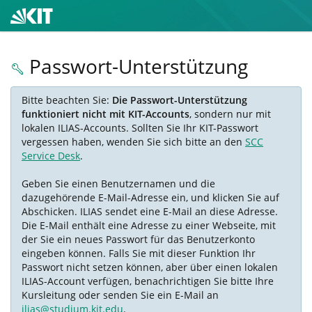
Passwort-Unterstützung
Bitte beachten Sie:
Die Passwort-Unterstützung
funktioniert nicht mit KIT-Accounts
, sondern nur mit
lokalen ILIAS-Accounts. Sollten Sie Ihr KIT-Passwort
vergessen haben, wenden Sie sich bitte an den
SCC
Service Desk
.
Geben Sie einen Benutzernamen und die
dazugehörende E-Mail-Adresse ein, und klicken Sie auf
Abschicken. ILIAS sendet eine E-Mail an diese Adresse.
Die E-Mail enthält eine Adresse zu einer Webseite, mit
der Sie ein neues Passwort für das Benutzerkonto
eingeben können. Falls Sie mit dieser Funktion Ihr
Passwort nicht setzen können, aber über einen lokalen
ILIAS-Account verfügen, benachrichtigen Sie bitte Ihre
Kursleitung oder senden Sie ein E-Mail an
ilias@studium.kit.edu
.