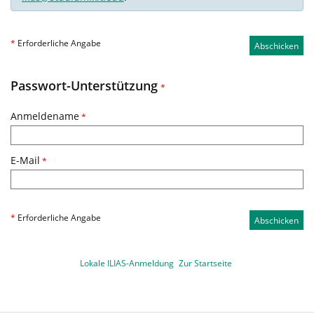
*
Erforderliche Angabe
Abschicken
Passwort-Unterstützung
*
Anmeldename
*
E-Mail
*
*
Erforderliche Angabe
Abschicken
Lokale ILIAS-Anmeldung
Zur Startseite