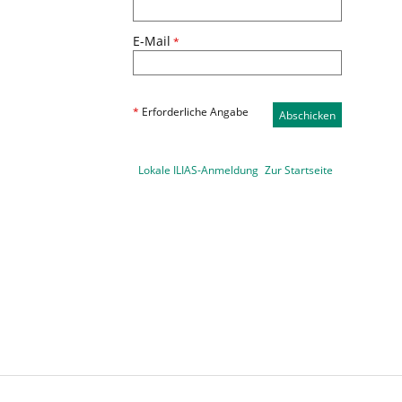
E-Mail
*
*
Erforderliche Angabe
Abschicken
Lokale ILIAS-Anmeldung
Zur Startseite