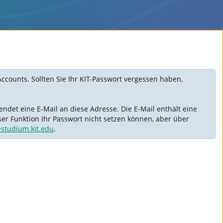
Accounts. Sollten Sie Ihr KIT-Passwort vergessen haben,
ndet eine E-Mail an diese Adresse. Die E-Mail enthält eine
ser Funktion Ihr Passwort nicht setzen können, aber über
@studium.kit.edu
.