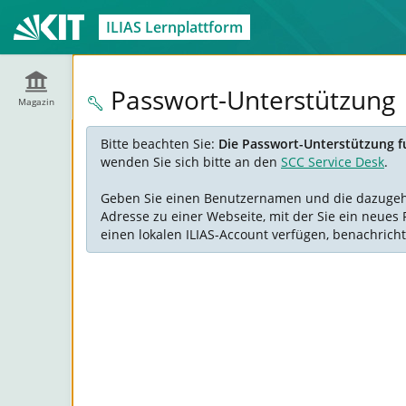
ILIAS Lernplattform
Passwort-Unterstützung
Magazin
Bitte beachten Sie:
Die Passwort-Unterstützung fu
wenden Sie sich bitte an den
SCC Service Desk
.
Geben Sie einen Benutzernamen und die dazugehöre
Adresse zu einer Webseite, mit der Sie ein neues 
einen lokalen ILIAS-Account verfügen, benachricht