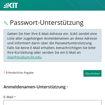
Passwort-Unterstützung
Geben Sie hier Ihre E-Mail-Adresse ein. ILIAS sendet eine
Liste aller zugehörigen Anmeldenamen an diese Adresse
und informiert darin über die Passwortunterstützung.
Falls Sie keine E-Mail erhalten, benachrichtigen Sie bitte
Ihre Kursleitung oder senden Sie ein E-Mail an
ilias@studium.kit.edu
.
*
Erforderliche Angabe
Abschicken
Anmeldenamen-Unterstützung
*
E-Mail
*