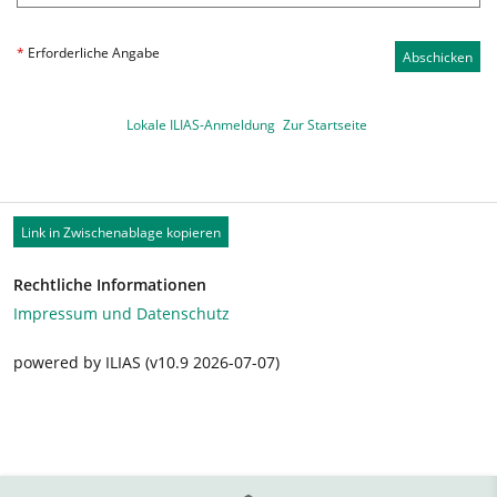
*
Erforderliche Angabe
Abschicken
Lokale ILIAS-Anmeldung
Zur Startseite
Link in Zwischenablage kopieren
Rechtliche Informationen
Impressum und Datenschutz
powered by ILIAS (v10.9 2026-07-07)