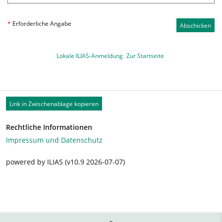
*
Erforderliche Angabe
Abschicken
Lokale ILIAS-Anmeldung
Zur Startseite
Link in Zwischenablage kopieren
Rechtliche Informationen
Impressum und Datenschutz
powered by ILIAS (v10.9 2026-07-07)