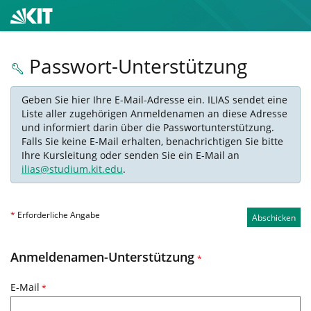
Passwort-Unterstützung
Geben Sie hier Ihre E-Mail-Adresse ein. ILIAS sendet eine
Liste aller zugehörigen Anmeldenamen an diese Adresse
und informiert darin über die Passwortunterstützung.
Falls Sie keine E-Mail erhalten, benachrichtigen Sie bitte
Ihre Kursleitung oder senden Sie ein E-Mail an
ilias@studium.kit.edu
.
*
Erforderliche Angabe
Abschicken
Anmeldenamen-Unterstützung
*
E-Mail
*