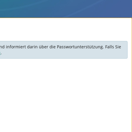
d informiert darin über die Passwortunterstützung. Falls Sie
u
.