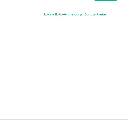
Lokale ILIAS-Anmeldung
Zur Startseite