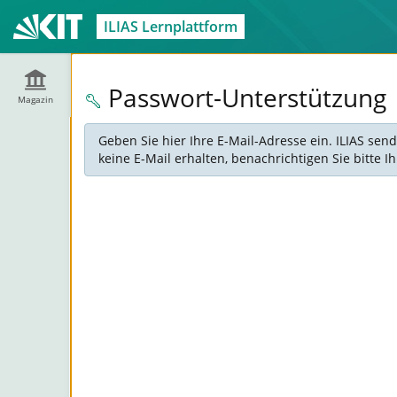
ILIAS Lernplattform
Passwort-Unterstützung
Magazin
Geben Sie hier Ihre E-Mail-Adresse ein. ILIAS sen
keine E-Mail erhalten, benachrichtigen Sie bitte 