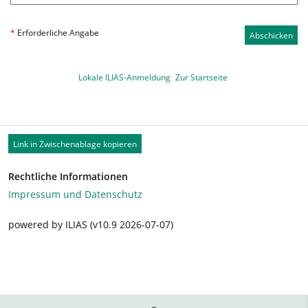
*
Erforderliche Angabe
Abschicken
Lokale ILIAS-Anmeldung
Zur Startseite
Link in Zwischenablage kopieren
Rechtliche Informationen
Impressum und Datenschutz
powered by ILIAS (v10.9 2026-07-07)