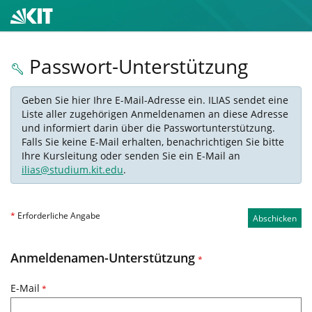
Passwort-Unterstützung
Geben Sie hier Ihre E-Mail-Adresse ein. ILIAS sendet eine
Liste aller zugehörigen Anmeldenamen an diese Adresse
und informiert darin über die Passwortunterstützung.
Falls Sie keine E-Mail erhalten, benachrichtigen Sie bitte
Ihre Kursleitung oder senden Sie ein E-Mail an
ilias@studium.kit.edu
.
*
Erforderliche Angabe
Abschicken
Anmeldenamen-Unterstützung
*
E-Mail
*