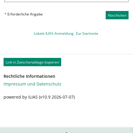
*
Erforderliche Angabe
Abschicken
Lokale ILIAS-Anmeldung
Zur Startseite
Link in Zwischenablage kopieren
Rechtliche Informationen
Impressum und Datenschutz
powered by ILIAS (v10.9 2026-07-07)