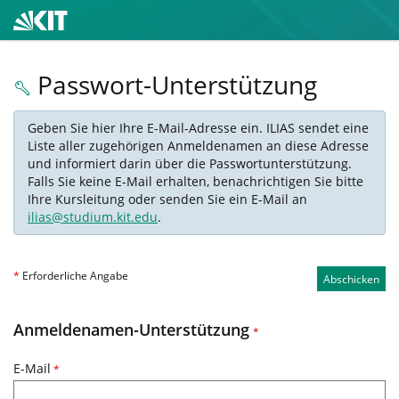
Passwort-Unterstützung
Geben Sie hier Ihre E-Mail-Adresse ein. ILIAS sendet eine
Liste aller zugehörigen Anmeldenamen an diese Adresse
und informiert darin über die Passwortunterstützung.
Falls Sie keine E-Mail erhalten, benachrichtigen Sie bitte
Ihre Kursleitung oder senden Sie ein E-Mail an
ilias@studium.kit.edu
.
*
Erforderliche Angabe
Abschicken
Anmeldenamen-Unterstützung
*
E-Mail
*