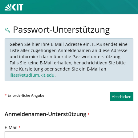
Passwort-Unterstützung
Geben Sie hier Ihre E-Mail-Adresse ein. ILIAS sendet eine
Liste aller zugehörigen Anmeldenamen an diese Adresse
und informiert darin über die Passwortunterstützung.
Falls Sie keine E-Mail erhalten, benachrichtigen Sie bitte
Ihre Kursleitung oder senden Sie ein E-Mail an
ilias@studium.kit.edu
.
*
Erforderliche Angabe
Abschicken
Anmeldenamen-Unterstützung
*
E-Mail
*