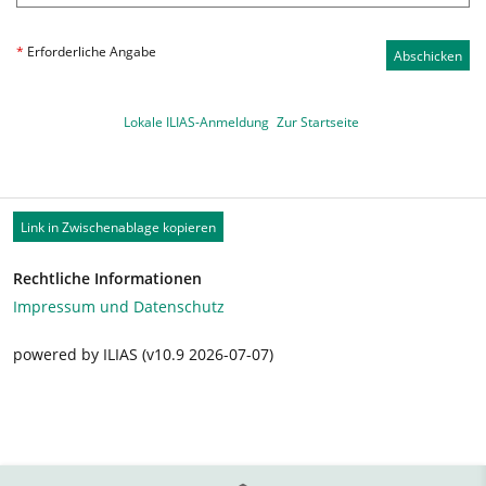
*
Erforderliche Angabe
Abschicken
Lokale ILIAS-Anmeldung
Zur Startseite
Link in Zwischenablage kopieren
Rechtliche Informationen
Impressum und Datenschutz
powered by ILIAS (v10.9 2026-07-07)