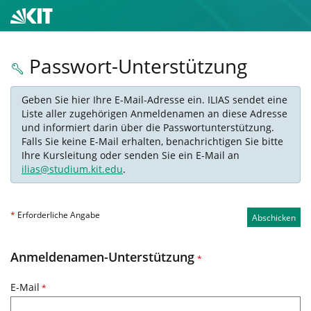
Passwort-Unterstützung
Geben Sie hier Ihre E-Mail-Adresse ein. ILIAS sendet eine
Liste aller zugehörigen Anmeldenamen an diese Adresse
und informiert darin über die Passwortunterstützung.
Falls Sie keine E-Mail erhalten, benachrichtigen Sie bitte
Ihre Kursleitung oder senden Sie ein E-Mail an
ilias@studium.kit.edu
.
*
Erforderliche Angabe
Abschicken
Anmeldenamen-Unterstützung
*
E-Mail
*