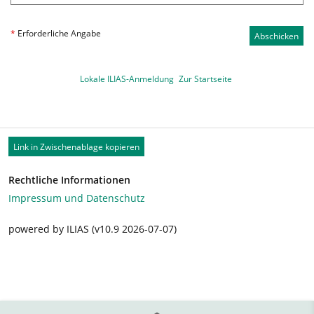
*
Erforderliche Angabe
Abschicken
Lokale ILIAS-Anmeldung
Zur Startseite
Link in Zwischenablage kopieren
Rechtliche Informationen
Impressum und Datenschutz
powered by ILIAS (v10.9 2026-07-07)