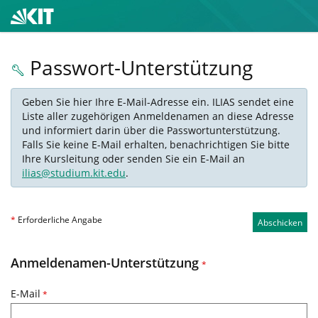
Passwort-Unterstützung
Geben Sie hier Ihre E-Mail-Adresse ein. ILIAS sendet eine
Liste aller zugehörigen Anmeldenamen an diese Adresse
und informiert darin über die Passwortunterstützung.
Falls Sie keine E-Mail erhalten, benachrichtigen Sie bitte
Ihre Kursleitung oder senden Sie ein E-Mail an
ilias@studium.kit.edu
.
*
Erforderliche Angabe
Abschicken
Anmeldenamen-Unterstützung
*
E-Mail
*