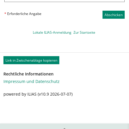
*
Erforderliche Angabe
Abschicken
Lokale ILIAS-Anmeldung
Zur Startseite
Link in Zwischenablage kopieren
Rechtliche Informationen
Impressum und Datenschutz
powered by ILIAS (v10.9 2026-07-07)