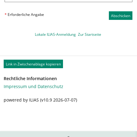
*
Erforderliche Angabe
Abschicken
Lokale ILIAS-Anmeldung
Zur Startseite
Link in Zwischenablage kopieren
Rechtliche Informationen
Impressum und Datenschutz
powered by ILIAS (v10.9 2026-07-07)