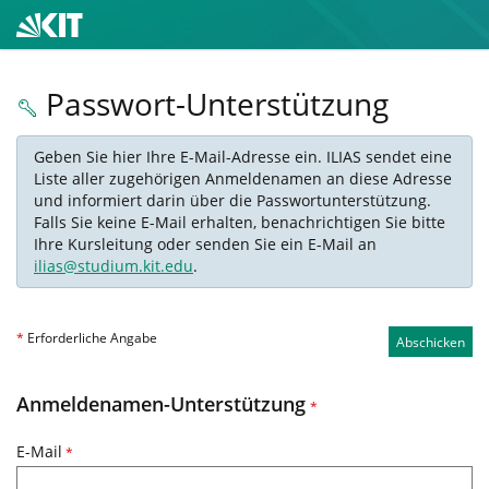
Passwort-Unterstützung
Geben Sie hier Ihre E-Mail-Adresse ein. ILIAS sendet eine
Liste aller zugehörigen Anmeldenamen an diese Adresse
und informiert darin über die Passwortunterstützung.
Falls Sie keine E-Mail erhalten, benachrichtigen Sie bitte
Ihre Kursleitung oder senden Sie ein E-Mail an
ilias@studium.kit.edu
.
*
Erforderliche Angabe
Abschicken
Anmeldenamen-Unterstützung
*
E-Mail
*