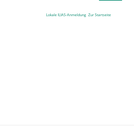
Lokale ILIAS-Anmeldung
Zur Startseite