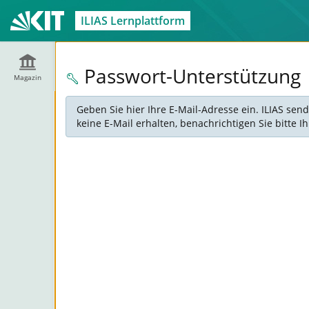
ILIAS Lernplattform
Passwort-Unterstützung
Magazin
Geben Sie hier Ihre E-Mail-Adresse ein. ILIAS sen
keine E-Mail erhalten, benachrichtigen Sie bitte 