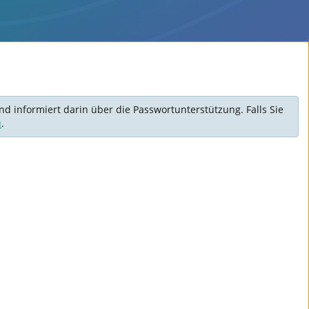
d informiert darin über die Passwortunterstützung. Falls Sie
u
.