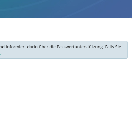
d informiert darin über die Passwortunterstützung. Falls Sie
u
.