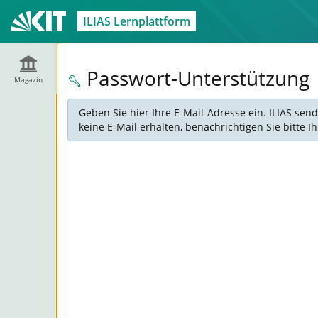
ILIAS Lernplattform
Passwort-Unterstützung
Magazin
Geben Sie hier Ihre E-Mail-Adresse ein. ILIAS sen
keine E-Mail erhalten, benachrichtigen Sie bitte 