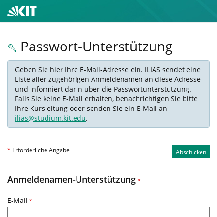
Passwort-Unterstützung
Geben Sie hier Ihre E-Mail-Adresse ein. ILIAS sendet eine
Liste aller zugehörigen Anmeldenamen an diese Adresse
und informiert darin über die Passwortunterstützung.
Falls Sie keine E-Mail erhalten, benachrichtigen Sie bitte
Ihre Kursleitung oder senden Sie ein E-Mail an
ilias@studium.kit.edu
.
*
Erforderliche Angabe
Abschicken
Anmeldenamen-Unterstützung
*
E-Mail
*