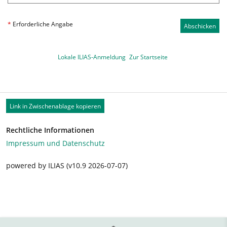
*
Erforderliche Angabe
Abschicken
Lokale ILIAS-Anmeldung
Zur Startseite
Link in Zwischenablage kopieren
Rechtliche Informationen
Impressum und Datenschutz
powered by ILIAS (v10.9 2026-07-07)