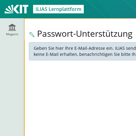
ILIAS Lernplattform
Passwort-Unterstützung
Magazin
Geben Sie hier Ihre E-Mail-Adresse ein. ILIAS sen
keine E-Mail erhalten, benachrichtigen Sie bitte 