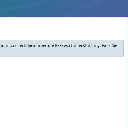
d informiert darin über die Passwortunterstützung. Falls Sie
u
.