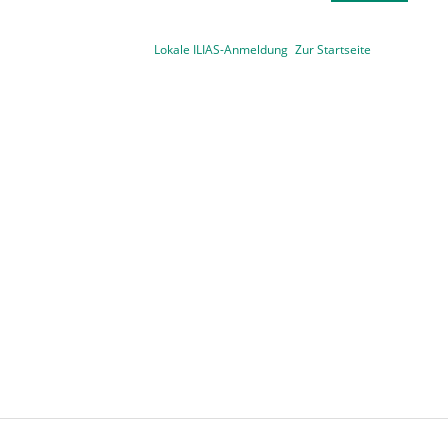
Lokale ILIAS-Anmeldung
Zur Startseite