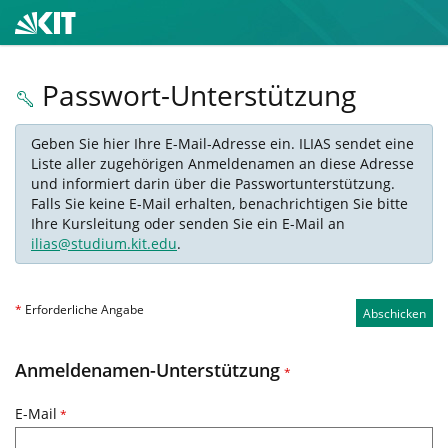
Passwort-Unterstützung
Geben Sie hier Ihre E-Mail-Adresse ein. ILIAS sendet eine
Liste aller zugehörigen Anmeldenamen an diese Adresse
und informiert darin über die Passwortunterstützung.
Falls Sie keine E-Mail erhalten, benachrichtigen Sie bitte
Ihre Kursleitung oder senden Sie ein E-Mail an
ilias@studium.kit.edu
.
*
Erforderliche Angabe
Abschicken
Anmeldenamen-Unterstützung
*
E-Mail
*