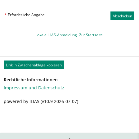
*
Erforderliche Angabe
Abschicken
Lokale ILIAS-Anmeldung
Zur Startseite
Link in Zwischenablage kopieren
Rechtliche Informationen
Impressum und Datenschutz
powered by ILIAS (v10.9 2026-07-07)