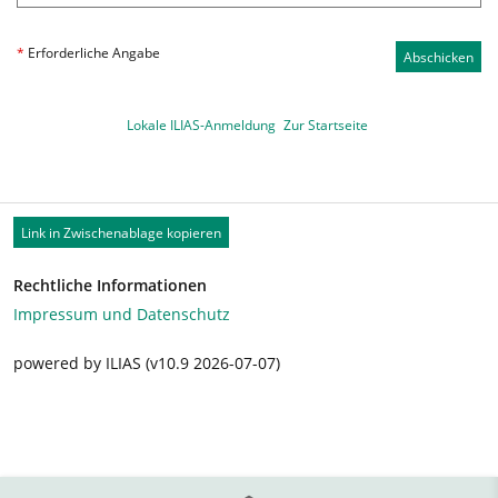
*
Erforderliche Angabe
Abschicken
Lokale ILIAS-Anmeldung
Zur Startseite
Link in Zwischenablage kopieren
Rechtliche Informationen
Impressum und Datenschutz
powered by ILIAS (v10.9 2026-07-07)