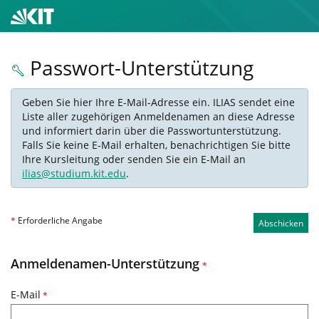
Passwort-Unterstützung
Geben Sie hier Ihre E-Mail-Adresse ein. ILIAS sendet eine
Liste aller zugehörigen Anmeldenamen an diese Adresse
und informiert darin über die Passwortunterstützung.
Falls Sie keine E-Mail erhalten, benachrichtigen Sie bitte
Ihre Kursleitung oder senden Sie ein E-Mail an
ilias@studium.kit.edu
.
*
Erforderliche Angabe
Abschicken
Anmeldenamen-Unterstützung
*
E-Mail
*