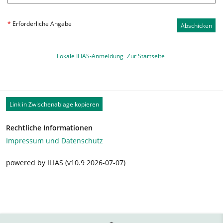
*
Erforderliche Angabe
Abschicken
Lokale ILIAS-Anmeldung
Zur Startseite
Link in Zwischenablage kopieren
Rechtliche Informationen
Impressum und Datenschutz
powered by ILIAS (v10.9 2026-07-07)