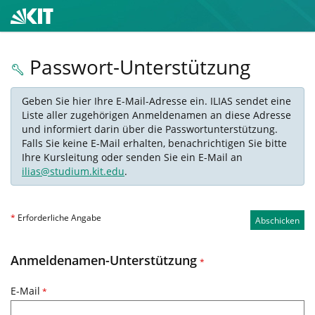
Passwort-Unterstützung
Geben Sie hier Ihre E-Mail-Adresse ein. ILIAS sendet eine
Liste aller zugehörigen Anmeldenamen an diese Adresse
und informiert darin über die Passwortunterstützung.
Falls Sie keine E-Mail erhalten, benachrichtigen Sie bitte
Ihre Kursleitung oder senden Sie ein E-Mail an
ilias@studium.kit.edu
.
*
Erforderliche Angabe
Abschicken
Anmeldenamen-Unterstützung
*
E-Mail
*