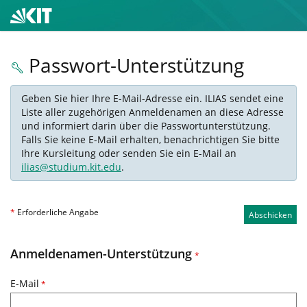
Passwort-Unterstützung
Geben Sie hier Ihre E-Mail-Adresse ein. ILIAS sendet eine
Liste aller zugehörigen Anmeldenamen an diese Adresse
und informiert darin über die Passwortunterstützung.
Falls Sie keine E-Mail erhalten, benachrichtigen Sie bitte
Ihre Kursleitung oder senden Sie ein E-Mail an
ilias@studium.kit.edu
.
*
Erforderliche Angabe
Abschicken
Anmeldenamen-Unterstützung
*
E-Mail
*