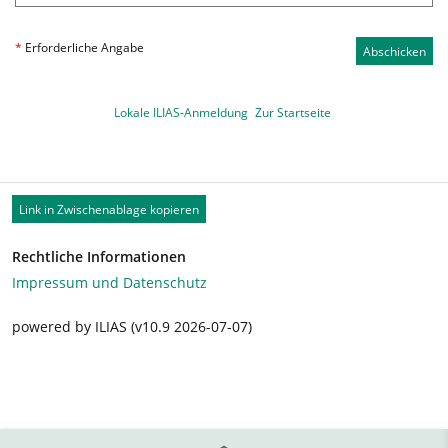
*
Erforderliche Angabe
Abschicken
Lokale ILIAS-Anmeldung
Zur Startseite
Link in Zwischenablage kopieren
Rechtliche Informationen
Impressum und Datenschutz
powered by ILIAS (v10.9 2026-07-07)