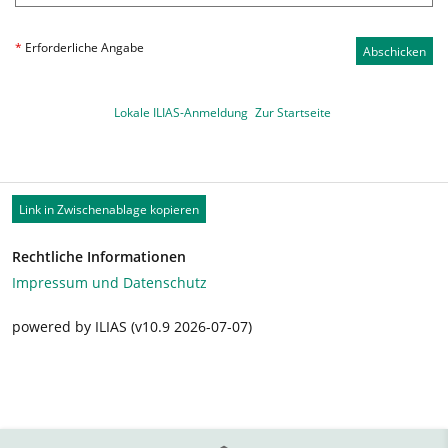
*
Erforderliche Angabe
Abschicken
Lokale ILIAS-Anmeldung
Zur Startseite
Link in Zwischenablage kopieren
Rechtliche Informationen
Impressum und Datenschutz
powered by ILIAS (v10.9 2026-07-07)