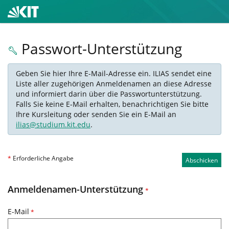
Passwort-Unterstützung
Geben Sie hier Ihre E-Mail-Adresse ein. ILIAS sendet eine
Liste aller zugehörigen Anmeldenamen an diese Adresse
und informiert darin über die Passwortunterstützung.
Falls Sie keine E-Mail erhalten, benachrichtigen Sie bitte
Ihre Kursleitung oder senden Sie ein E-Mail an
ilias@studium.kit.edu
.
*
Erforderliche Angabe
Abschicken
Anmeldenamen-Unterstützung
*
E-Mail
*