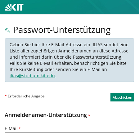
Passwort-Unterstützung
Geben Sie hier Ihre E-Mail-Adresse ein. ILIAS sendet eine
Liste aller zugehörigen Anmeldenamen an diese Adresse
und informiert darin über die Passwortunterstützung.
Falls Sie keine E-Mail erhalten, benachrichtigen Sie bitte
Ihre Kursleitung oder senden Sie ein E-Mail an
ilias@studium.kit.edu
.
*
Erforderliche Angabe
Abschicken
Anmeldenamen-Unterstützung
*
E-Mail
*