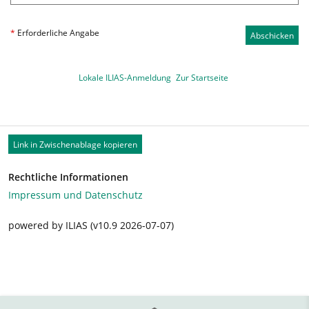
*
Erforderliche Angabe
Abschicken
Lokale ILIAS-Anmeldung
Zur Startseite
Link in Zwischenablage kopieren
Rechtliche Informationen
Impressum und Datenschutz
powered by ILIAS (v10.9 2026-07-07)