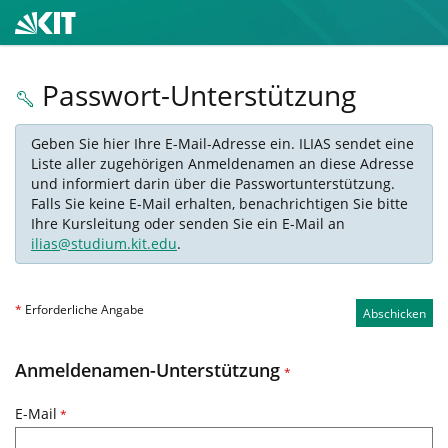
Passwort-Unterstützung
Geben Sie hier Ihre E-Mail-Adresse ein. ILIAS sendet eine
Liste aller zugehörigen Anmeldenamen an diese Adresse
und informiert darin über die Passwortunterstützung.
Falls Sie keine E-Mail erhalten, benachrichtigen Sie bitte
Ihre Kursleitung oder senden Sie ein E-Mail an
ilias@studium.kit.edu
.
*
Erforderliche Angabe
Abschicken
Anmeldenamen-Unterstützung
*
E-Mail
*