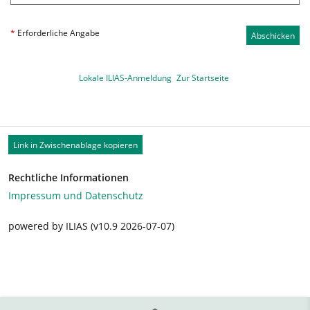
*
Erforderliche Angabe
Abschicken
Lokale ILIAS-Anmeldung
Zur Startseite
Link in Zwischenablage kopieren
Rechtliche Informationen
Impressum und Datenschutz
powered by ILIAS (v10.9 2026-07-07)