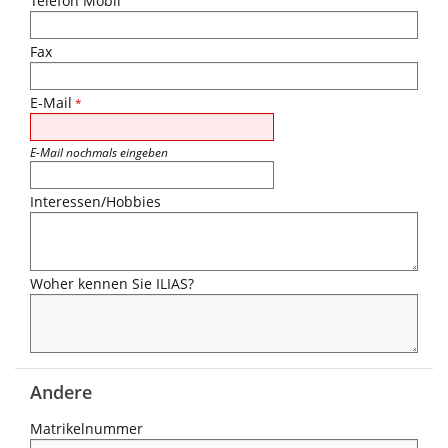
Telefon Mobil
Fax
E-Mail
*
E-Mail nochmals eingeben
Interessen/Hobbies
Woher kennen Sie ILIAS?
Andere
Matrikelnummer