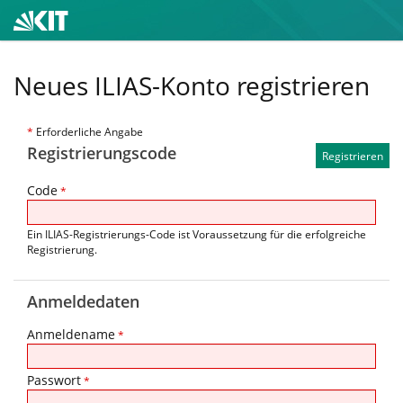
Neues ILIAS-Konto registrieren
*
Erforderliche Angabe
Registrierungscode
Code
*
Ein ILIAS-Registrierungs-Code ist Voraussetzung für die erfolgreiche
Registrierung.
Anmeldedaten
Anmeldename
*
Passwort
*