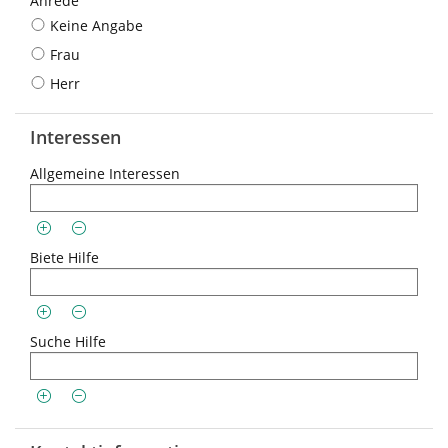
Anrede
Keine Angabe
Frau
Herr
Interessen
Allgemeine Interessen
Biete Hilfe
Suche Hilfe