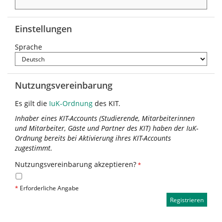
Einstellungen
Sprache
Nutzungsvereinbarung
Es gilt die
IuK-Ordnung
des KIT.
Inhaber eines KIT-Accounts (Studierende, Mitarbeiterinnen
und Mitarbeiter, Gäste und Partner des KIT) haben der IuK-
Ordnung bereits bei Aktivierung ihres KIT-Accounts
zugestimmt.
Nutzungsvereinbarung akzeptieren?
*
*
Erforderliche Angabe