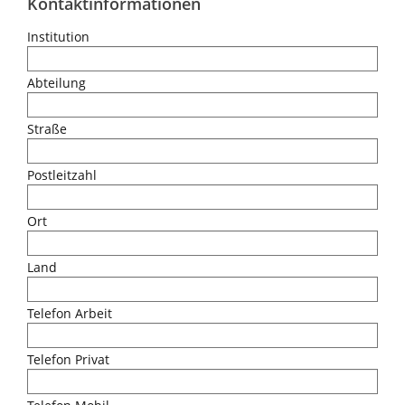
Kontaktinformationen
Institution
Abteilung
Straße
Postleitzahl
Ort
Land
Telefon Arbeit
Telefon Privat