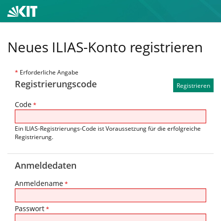
Neues ILIAS-Konto registrieren
*
Erforderliche Angabe
Registrierungscode
Code
*
Ein ILIAS-Registrierungs-Code ist Voraussetzung für die erfolgreiche
Registrierung.
Anmeldedaten
Anmeldename
*
Passwort
*