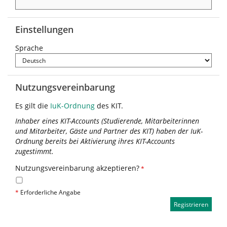
Einstellungen
Sprache
Nutzungsvereinbarung
Es gilt die
IuK-Ordnung
des KIT.
Inhaber eines KIT-Accounts (Studierende, Mitarbeiterinnen
und Mitarbeiter, Gäste und Partner des KIT) haben der IuK-
Ordnung bereits bei Aktivierung ihres KIT-Accounts
zugestimmt.
Nutzungsvereinbarung akzeptieren?
*
*
Erforderliche Angabe