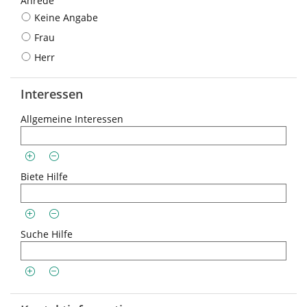
Anrede
Keine Angabe
Frau
Herr
Interessen
Allgemeine Interessen
Biete Hilfe
Suche Hilfe