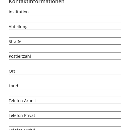
Kontaktinformationen
Institution
Abteilung
Straße
Postleitzahl
Ort
Land
Telefon Arbeit
Telefon Privat