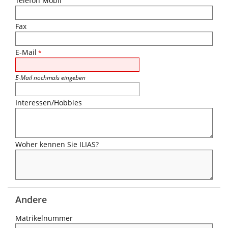
Telefon Mobil
Fax
E-Mail
*
E-Mail nochmals eingeben
Interessen/Hobbies
Woher kennen Sie ILIAS?
Andere
Matrikelnummer